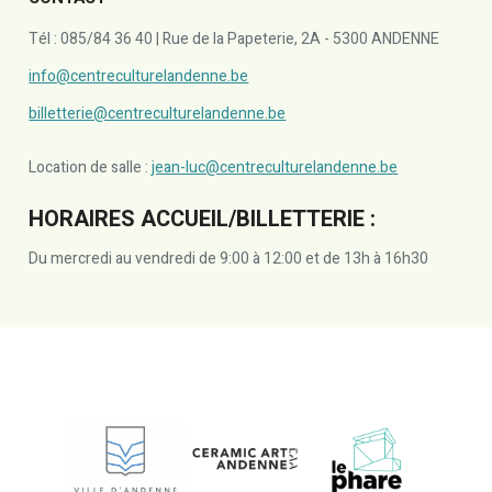
Tél : 085/84 36 40 | Rue de la Papeterie, 2A - 5300 ANDENNE
info@centreculturelandenne.be
billetterie@centreculturelandenne.be
Location de salle :
jean-luc@centreculturelandenne.be
HORAIRES ACCUEIL/BILLETTERIE :
Du mercredi au vendredi de 9:00 à 12:00 et de 13h à 16h30