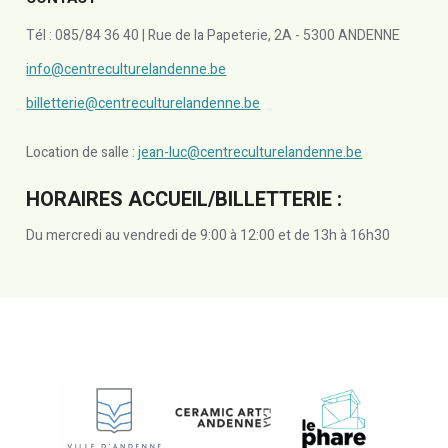
Tél : 085/84 36 40 | Rue de la Papeterie, 2A - 5300 ANDENNE
info@centreculturelandenne.be
billetterie@centreculturelandenne.be
Location de salle :
jean-luc@centreculturelandenne.be
HORAIRES ACCUEIL/BILLETTERIE :
Du mercredi au vendredi de 9:00 à 12:00 et de 13h à 16h30