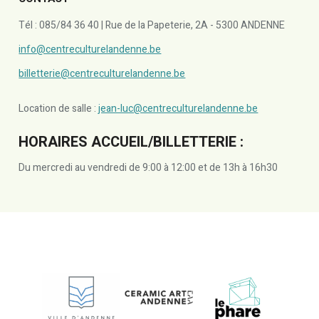
Tél : 085/84 36 40 | Rue de la Papeterie, 2A - 5300 ANDENNE
info@centreculturelandenne.be
billetterie@centreculturelandenne.be
Location de salle :
jean-luc@centreculturelandenne.be
HORAIRES ACCUEIL/BILLETTERIE :
Du mercredi au vendredi de 9:00 à 12:00 et de 13h à 16h30