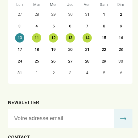
Lun
Mar
Mer
Jeu
Ven
Sam
Dim
27
28
29
30
31
1
2
3
4
5
6
7
8
9
10
11
12
13
14
15
16
17
18
19
20
21
22
23
24
25
26
27
28
29
30
31
1
2
3
4
5
6
NEWSLETTER
CONTACT