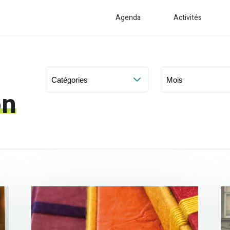
Agenda
Activités
on