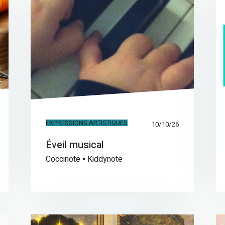
EXPRESSIONS ARTISTIQUES
10/10/26
Éveil musical
Coccinote ▪ Kiddynote