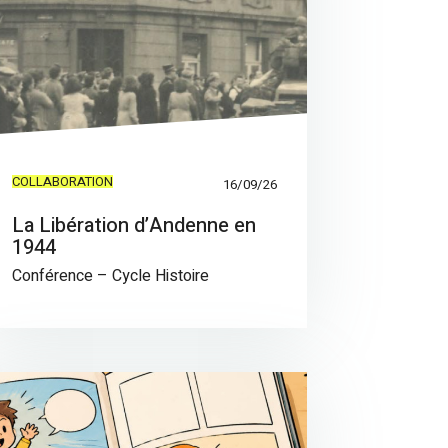
COLLABORATION
16/09/26
La Libération d’Andenne en
1944
Conférence – Cycle Histoire