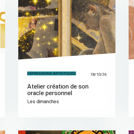
EXPRESSIONS ARTISTIQUES
18/10/26
Atelier création de son
oracle personnel
Les dimanches