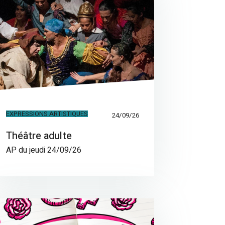
EXPRESSIONS ARTISTIQUES
24/09/26
Théâtre adulte
AP du jeudi 24/09/26