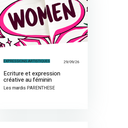
EXPRESSIONS ARTISTIQUES
29/09/26
Ecriture et expression
créative au féminin
Les mardis PARENTHESE