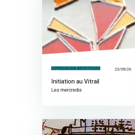
EXPRESSIONS ARTISTIQUES
23/09/26
Initiation au Vitrail
Les mercredis