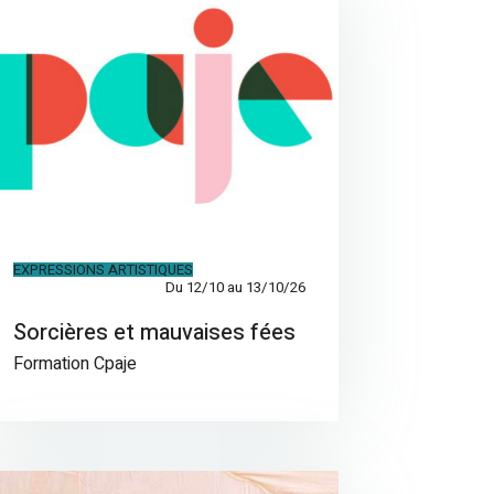
EXPRESSIONS ARTISTIQUES
Du 12/10 au 13/10/26
Sorcières et mauvaises fées
Formation Cpaje