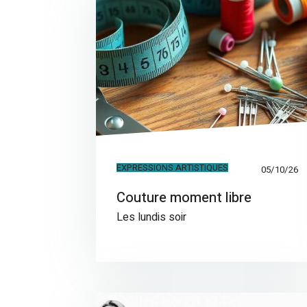
EXPRESSIONS ARTISTIQUES
05/10/26
Couture moment libre
Les lundis soir