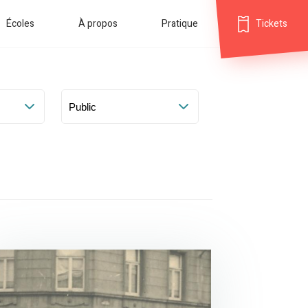
Écoles
À propos
Pratique
Tickets