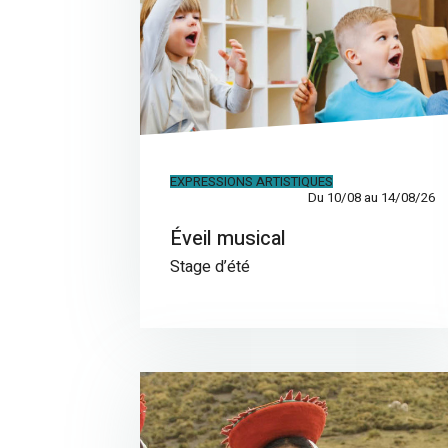
EXPRESSIONS ARTISTIQUES
Du 10/08 au 14/08/26
Éveil musical
Stage d’été