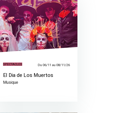
SPECTACLES
Du 06/11 au 08/11/26
El Dia de Los Muertos
Musique