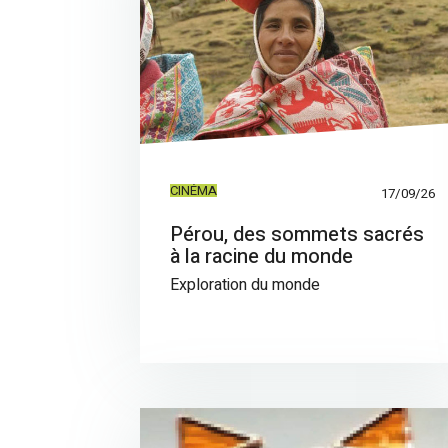
CINÉMA
17/09/26
Pérou, des sommets sacrés
à la racine du monde
Exploration du monde