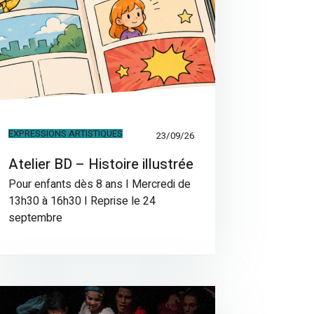
EXPRESSIONS ARTISTIQUES
23/09/26
Atelier BD – Histoire illustrée
Pour enfants dès 8 ans I Mercredi de
13h30 à 16h30 I Reprise le 24
septembre