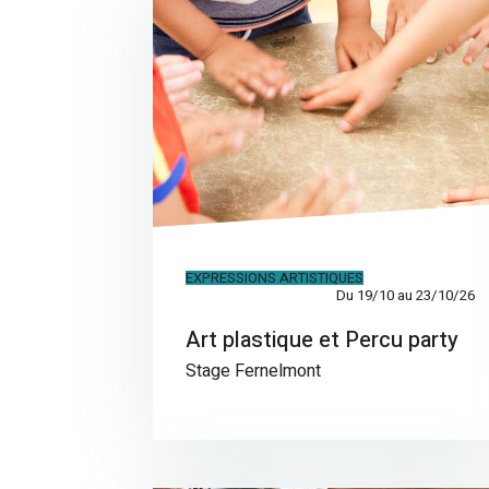
EXPRESSIONS ARTISTIQUES
Du 19/10 au 23/10/26
Art plastique et Percu party
Stage Fernelmont