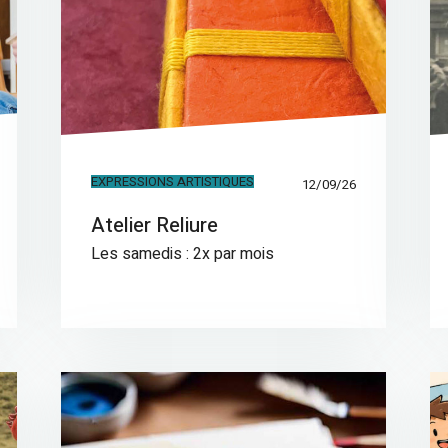
EXPRESSIONS ARTISTIQUES
12/09/26
Atelier Reliure
Les samedis : 2x par mois