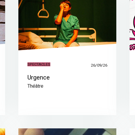
SPECTACLES
26/09/26
Urgence
Théâtre