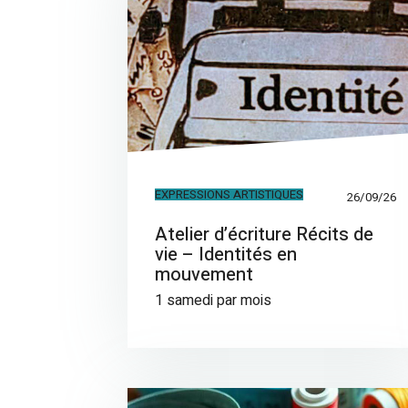
EXPRESSIONS ARTISTIQUES
26/09/26
Atelier d’écriture Récits de
vie – Identités en
mouvement
1 samedi par mois