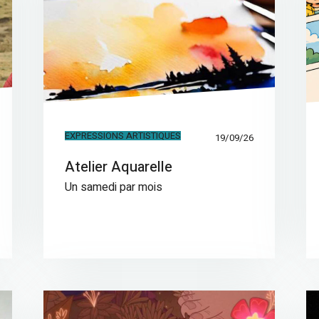
EXPRESSIONS ARTISTIQUES
19/09/26
Atelier Aquarelle
Un samedi par mois