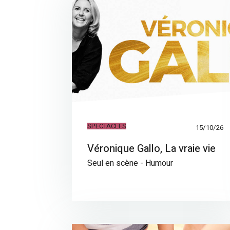
SPECTACLES
15/10/26
Véronique Gallo, La vraie vie
Seul en scène - Humour