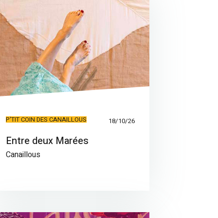
P'TIT COIN DES CANAILLOUS
18/10/26
Entre deux Marées
Canaillous