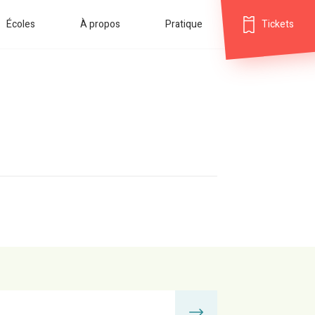
Écoles
À propos
Pratique
Tickets