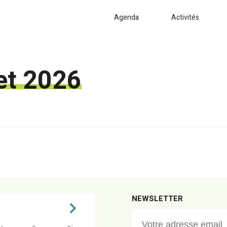
Agenda
Activités
let 2026
NEWSLETTER