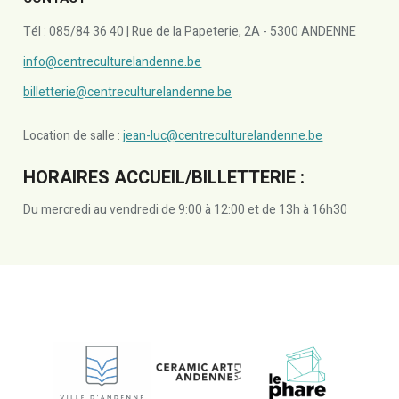
Tél : 085/84 36 40 | Rue de la Papeterie, 2A - 5300 ANDENNE
info@centreculturelandenne.be
billetterie@centreculturelandenne.be
Location de salle :
jean-luc@centreculturelandenne.be
HORAIRES ACCUEIL/BILLETTERIE :
Du mercredi au vendredi de 9:00 à 12:00 et de 13h à 16h30