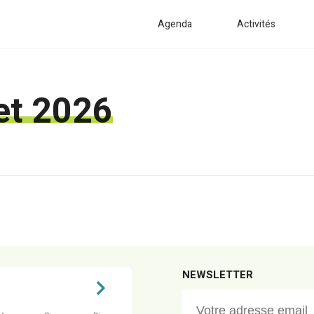
Agenda
Activités
let 2026
NEWSLETTER