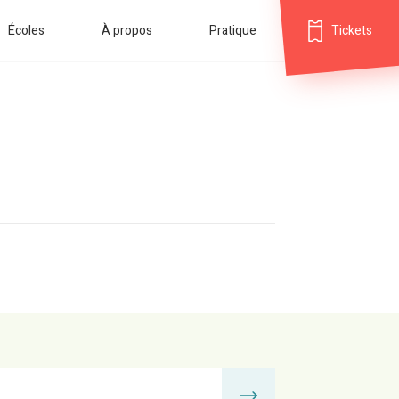
Écoles
À propos
Pratique
Tickets