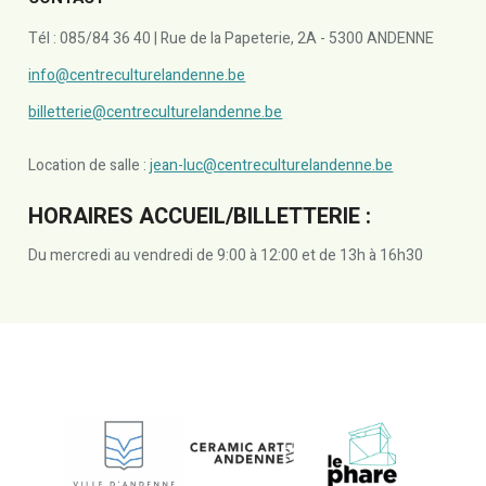
Tél : 085/84 36 40 | Rue de la Papeterie, 2A - 5300 ANDENNE
info@centreculturelandenne.be
billetterie@centreculturelandenne.be
Location de salle :
jean-luc@centreculturelandenne.be
HORAIRES ACCUEIL/BILLETTERIE :
Du mercredi au vendredi de 9:00 à 12:00 et de 13h à 16h30