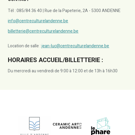
Tél : 085/84 36 40 | Rue de la Papeterie, 2A - 5300 ANDENNE
info@centreculturelandenne.be
billetterie@centreculturelandenne.be
Location de salle :
jean-luc@centreculturelandenne.be
HORAIRES ACCUEIL/BILLETTERIE :
Du mercredi au vendredi de 9:00 à 12:00 et de 13h à 16h30