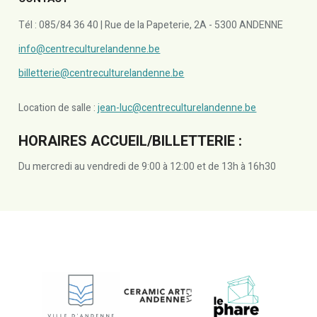
Tél : 085/84 36 40 | Rue de la Papeterie, 2A - 5300 ANDENNE
info@centreculturelandenne.be
billetterie@centreculturelandenne.be
Location de salle :
jean-luc@centreculturelandenne.be
HORAIRES ACCUEIL/BILLETTERIE :
Du mercredi au vendredi de 9:00 à 12:00 et de 13h à 16h30