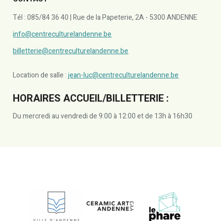
Tél : 085/84 36 40 | Rue de la Papeterie, 2A - 5300 ANDENNE
info@centreculturelandenne.be
billetterie@centreculturelandenne.be
Location de salle :
jean-luc@centreculturelandenne.be
HORAIRES ACCUEIL/BILLETTERIE :
Du mercredi au vendredi de 9:00 à 12:00 et de 13h à 16h30