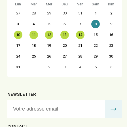
Lun
Mar
Mer
Jeu
Ven
Sam
Dim
27
28
29
30
31
1
2
3
4
5
6
7
8
9
10
11
12
13
14
15
16
17
18
19
20
21
22
23
24
25
26
27
28
29
30
31
1
2
3
4
5
6
NEWSLETTER
CONTACT