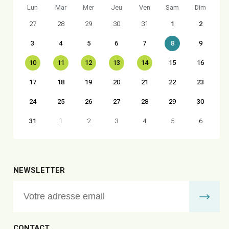
Lun
Mar
Mer
Jeu
Ven
Sam
Dim
27
28
29
30
31
1
2
3
4
5
6
7
8
9
10
11
12
13
14
15
16
17
18
19
20
21
22
23
24
25
26
27
28
29
30
31
1
2
3
4
5
6
NEWSLETTER
CONTACT