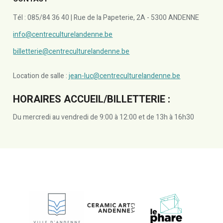
Tél : 085/84 36 40 | Rue de la Papeterie, 2A - 5300 ANDENNE
info@centreculturelandenne.be
billetterie@centreculturelandenne.be
Location de salle :
jean-luc@centreculturelandenne.be
HORAIRES ACCUEIL/BILLETTERIE :
Du mercredi au vendredi de 9:00 à 12:00 et de 13h à 16h30