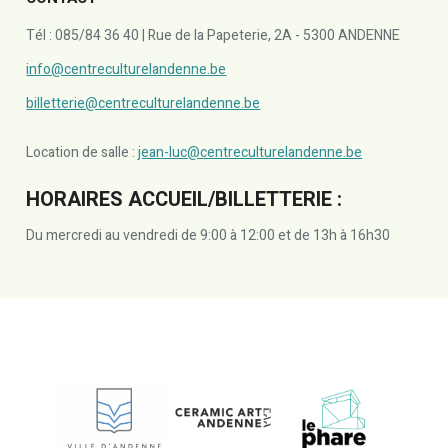
Tél : 085/84 36 40 | Rue de la Papeterie, 2A - 5300 ANDENNE
info@centreculturelandenne.be
billetterie@centreculturelandenne.be
Location de salle :
jean-luc@centreculturelandenne.be
HORAIRES ACCUEIL/BILLETTERIE :
Du mercredi au vendredi de 9:00 à 12:00 et de 13h à 16h30