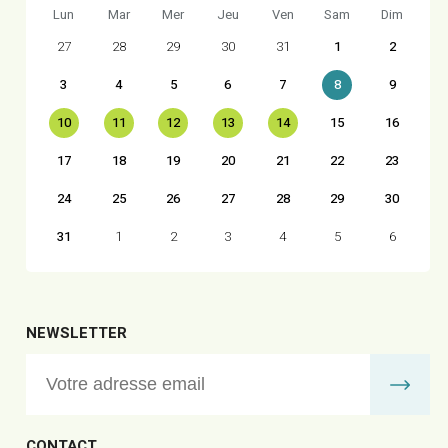
Lun
Mar
Mer
Jeu
Ven
Sam
Dim
27
28
29
30
31
1
2
3
4
5
6
7
8
9
10
11
12
13
14
15
16
17
18
19
20
21
22
23
24
25
26
27
28
29
30
31
1
2
3
4
5
6
NEWSLETTER
CONTACT