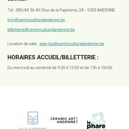
Tél : 085/84 36 40 | Rue de la Papeterie, 2A - 5300 ANDENNE
info@centreculturelandenne.be
billetterie@centreculturelandenne.be
Location de salle :
jean-luc@centreculturelandenne.be
HORAIRES ACCUEIL/BILLETTERIE :
Du mercredi au vendredi de 9:00 à 12:00 et de 13h à 16h30