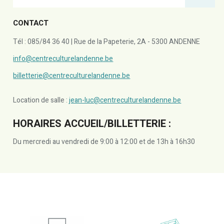
CONTACT
Tél : 085/84 36 40 | Rue de la Papeterie, 2A - 5300 ANDENNE
info@centreculturelandenne.be
billetterie@centreculturelandenne.be
Location de salle :
jean-luc@centreculturelandenne.be
HORAIRES ACCUEIL/BILLETTERIE :
Du mercredi au vendredi de 9:00 à 12:00 et de 13h à 16h30