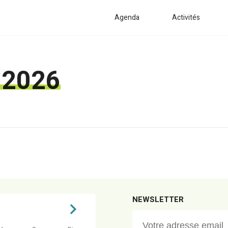
Agenda
Activités
 2026
NEWSLETTER