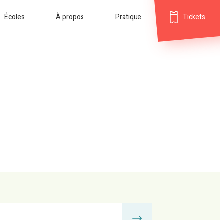
Écoles
À propos
Pratique
Tickets