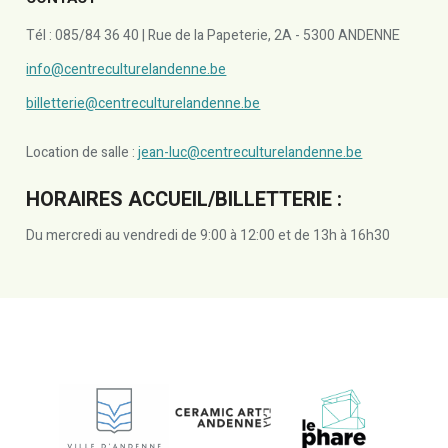
Tél : 085/84 36 40 | Rue de la Papeterie, 2A - 5300 ANDENNE
info@centreculturelandenne.be
billetterie@centreculturelandenne.be
Location de salle :
jean-luc@centreculturelandenne.be
HORAIRES ACCUEIL/BILLETTERIE :
Du mercredi au vendredi de 9:00 à 12:00 et de 13h à 16h30