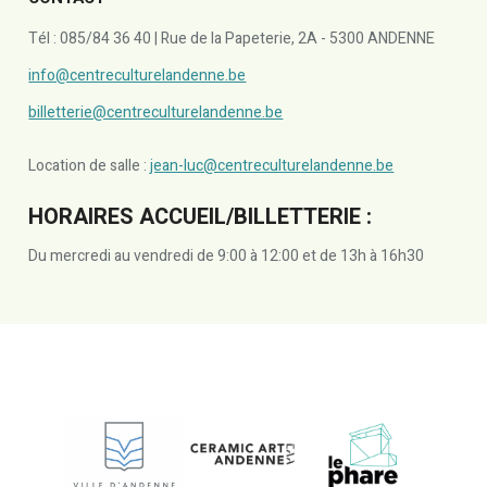
Tél : 085/84 36 40 | Rue de la Papeterie, 2A - 5300 ANDENNE
info@centreculturelandenne.be
billetterie@centreculturelandenne.be
Location de salle :
jean-luc@centreculturelandenne.be
HORAIRES ACCUEIL/BILLETTERIE :
Du mercredi au vendredi de 9:00 à 12:00 et de 13h à 16h30