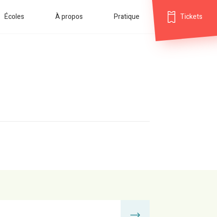
Écoles
À propos
Pratique
Tickets