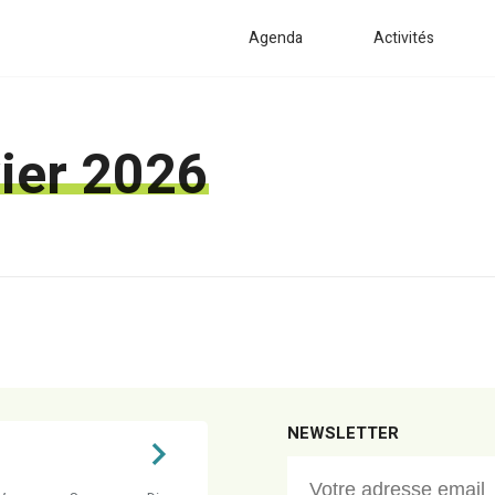
Agenda
Activités
vier 2026
NEWSLETTER