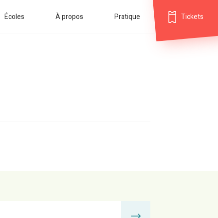
Écoles
À propos
Pratique
Tickets