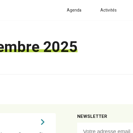
Agenda
Activités
embre 2025
NEWSLETTER