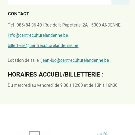
CONTACT
Tél : 085/84 36 40 | Rue de la Papeterie, 2A - 5300 ANDENNE
info@centreculturelandenne.be
billetterie@centreculturelandenne.be
Location de salle :
jean-luc@centreculturelandenne.be
HORAIRES ACCUEIL/BILLETTERIE :
Du mercredi au vendredi de 9:00 à 12:00 et de 13h à 16h30