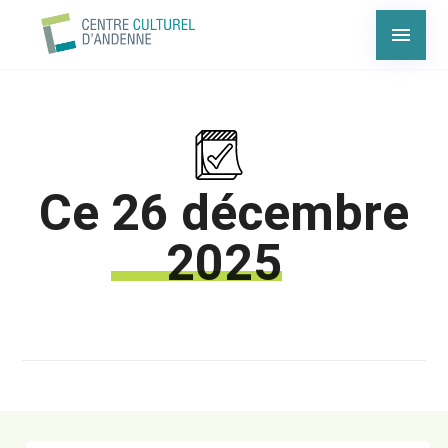
Ce
26 décembre
2025