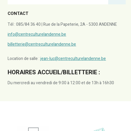
CONTACT
Tél : 085/84 36 40 | Rue de la Papeterie, 2A - 5300 ANDENNE
info@centreculturelandenne.be
billetterie@centreculturelandenne.be
Location de salle :
jean-luc@centreculturelandenne.be
HORAIRES ACCUEIL/BILLETTERIE :
Du mercredi au vendredi de 9:00 à 12:00 et de 13h à 16h30