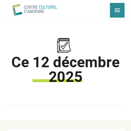
Ce
12 décembre
2025