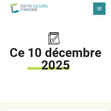
Ce
10 décembre
2025