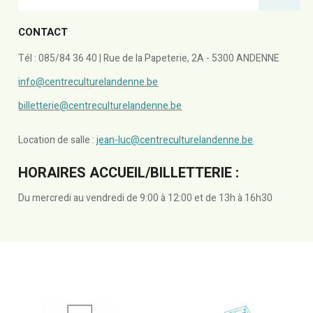
CONTACT
Tél : 085/84 36 40 | Rue de la Papeterie, 2A - 5300 ANDENNE
info@centreculturelandenne.be
billetterie@centreculturelandenne.be
Location de salle :
jean-luc@centreculturelandenne.be
HORAIRES ACCUEIL/BILLETTERIE :
Du mercredi au vendredi de 9:00 à 12:00 et de 13h à 16h30