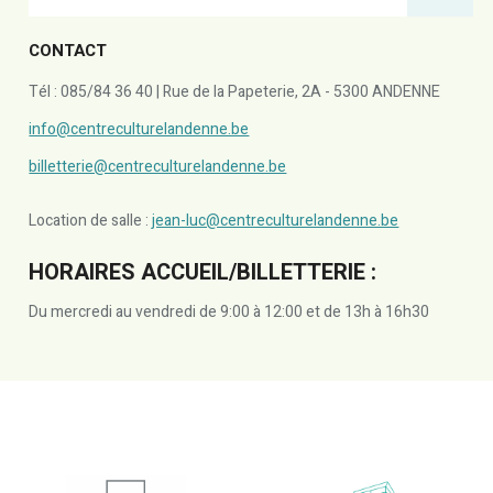
CONTACT
Tél : 085/84 36 40 | Rue de la Papeterie, 2A - 5300 ANDENNE
info@centreculturelandenne.be
billetterie@centreculturelandenne.be
Location de salle :
jean-luc@centreculturelandenne.be
HORAIRES ACCUEIL/BILLETTERIE :
Du mercredi au vendredi de 9:00 à 12:00 et de 13h à 16h30