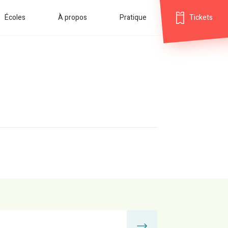
Écoles
À propos
Pratique
Tickets