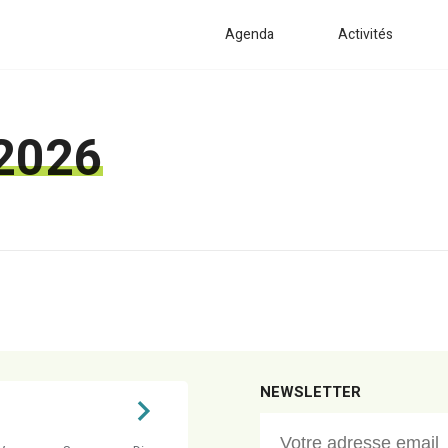
Agenda
Activités
 2026
NEWSLETTER