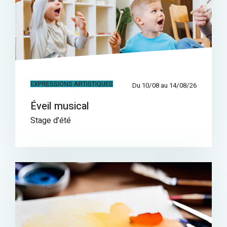
EXPRESSIONS ARTISTIQUES
Du 10/08 au 14/08/26
Éveil musical
Stage d’été