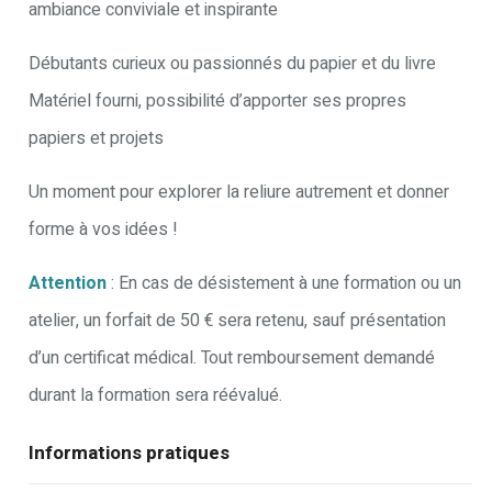
ambiance conviviale et inspirante
Débutants curieux ou passionnés du papier et du livre
Matériel fourni, possibilité d’apporter ses propres
papiers et projets
Un moment pour explorer la reliure autrement et donner
forme à vos idées !
Attention
: En cas de désistement à une formation ou un
atelier, un forfait de 50 € sera retenu, sauf présentation
d’un certificat médical. Tout remboursement demandé
durant la formation sera réévalué.
Informations pratiques