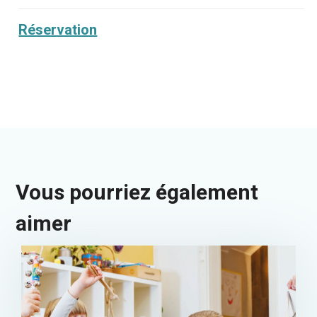
Réservation
Vous pourriez également
aimer