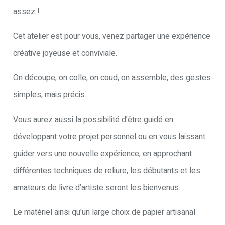
assez !
Cet atelier est pour vous, venez partager une expérience
créative joyeuse et conviviale.
On découpe, on colle, on coud, on assemble, des gestes
simples, mais précis.
Vous aurez aussi la possibilité d’être guidé en
développant votre projet personnel ou en vous laissant
guider vers une nouvelle expérience, en approchant
différentes techniques de reliure, les débutants et les
amateurs de livre d’artiste seront les bienvenus.
Le matériel ainsi qu'un large choix de papier artisanal