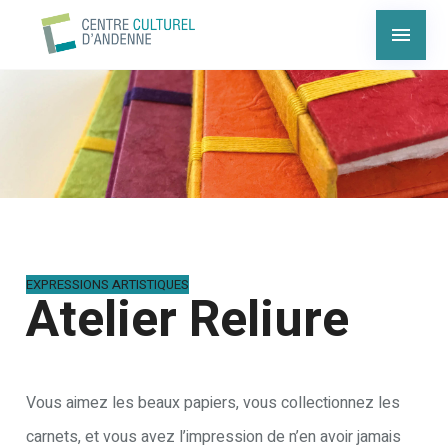
EXPRESSIONS ARTISTIQUES
Atelier Reliure
Vous aimez les beaux papiers, vous collectionnez les
carnets, et vous avez l’impression de n’en avoir jamais