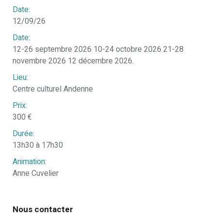
Date:
12/09/26
Date:
12-26 septembre 2026 10-24 octobre 2026 21-28
novembre 2026 12 décembre 2026.
Lieu:
Centre culturel Andenne
Prix:
300 €
Durée:
13h30 à 17h30
Animation:
Anne Cuvelier
Nous contacter