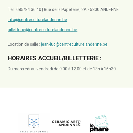
Tél : 085/84 36 40 | Rue de la Papeterie, 2A - 5300 ANDENNE
info@centreculturelandenne.be
billetterie@centreculturelandenne.be
Location de salle :
jean-luc@centreculturelandenne.be
HORAIRES ACCUEIL/BILLETTERIE :
Du mercredi au vendredi de 9:00 à 12:00 et de 13h à 16h30