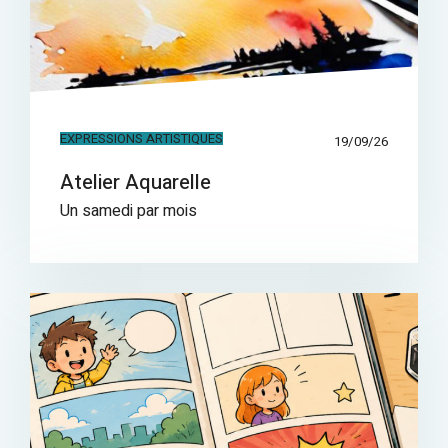
EXPRESSIONS ARTISTIQUES
19/09/26
Atelier Aquarelle
Un samedi par mois