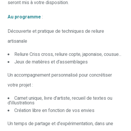
seront mis à votre disposition.
Au programme
:
Découverte et pratique de techniques de reliure
artisanale
Reliure Criss cross, reliure copte, japonaise, cousue...
Jeux de matières et d’assemblages
Un accompagnement personnalisé pour concrétiser
votre projet :
Carnet unique, livre d’artiste, recueil de textes ou
d’illustrations
Création libre en fonction de vos envies
Un temps de partage et d’expérimentation, dans une