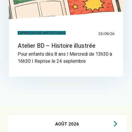
EXPRESSIONS ARTISTIQUES
23/09/26
Atelier BD – Histoire illustrée
Pour enfants dès 8 ans I Mercredi de 13h30 à
16h30 I Reprise le 24 septembre
AOÛT 2026