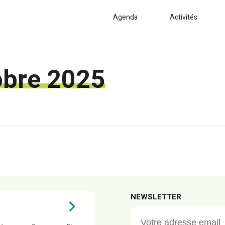
Agenda
Activités
obre 2025
NEWSLETTER