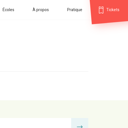
Écoles
À propos
Pratique
Tickets