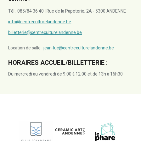
Tél : 085/84 36 40 | Rue de la Papeterie, 2A - 5300 ANDENNE
info@centreculturelandenne.be
billetterie@centreculturelandenne.be
Location de salle :
jean-luc@centreculturelandenne.be
HORAIRES ACCUEIL/BILLETTERIE :
Du mercredi au vendredi de 9:00 à 12:00 et de 13h à 16h30