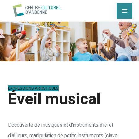
EXPRESSIONS ARTISTIQUES
Éveil musical
Découverte de musiques et d'instruments d'ici et
d'ailleurs, manipulation de petits instruments (clave,