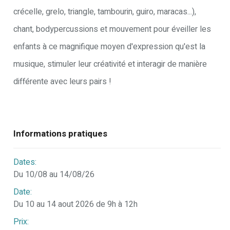
crécelle, grelo, triangle, tambourin, guiro, maracas...),
chant, bodypercussions et mouvement pour éveiller les
enfants à ce magnifique moyen d'expression qu'est la
musique, stimuler leur créativité et interagir de manière
différente avec leurs pairs !
Informations pratiques
Dates:
Du 10/08 au 14/08/26
Date:
Du 10 au 14 aout 2026 de 9h à 12h
Prix: