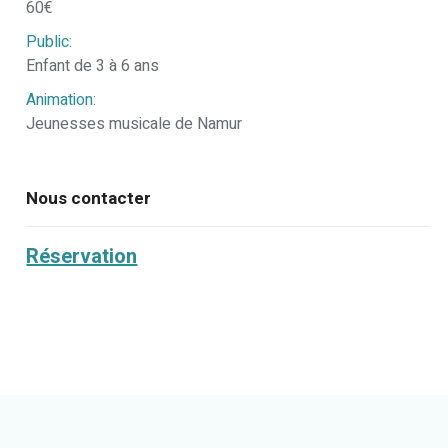
60€
Public:
Enfant de 3 à 6 ans
Animation:
Jeunesses musicale de Namur
Nous contacter
Réservation