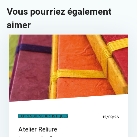
Vous pourriez également
aimer
EXPRESSIONS ARTISTIQUES
12/09/26
Atelier Reliure