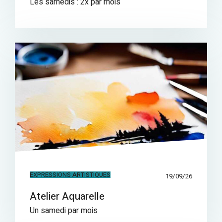
Les samedis : 2x par mois
EXPRESSIONS ARTISTIQUES
19/09/26
Atelier Aquarelle
Un samedi par mois