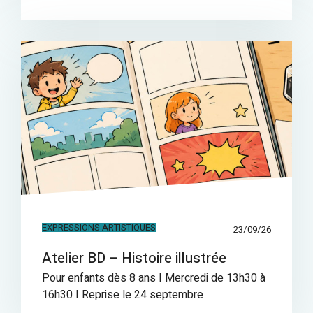
EXPRESSIONS ARTISTIQUES
23/09/26
Atelier BD – Histoire illustrée
Pour enfants dès 8 ans I Mercredi de 13h30 à
16h30 I Reprise le 24 septembre