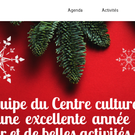
Agenda
Activités