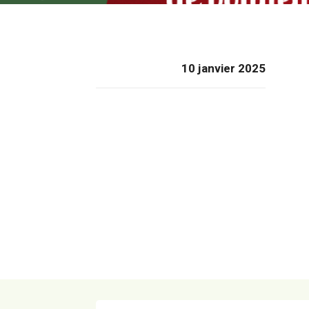
10 janvier 2025