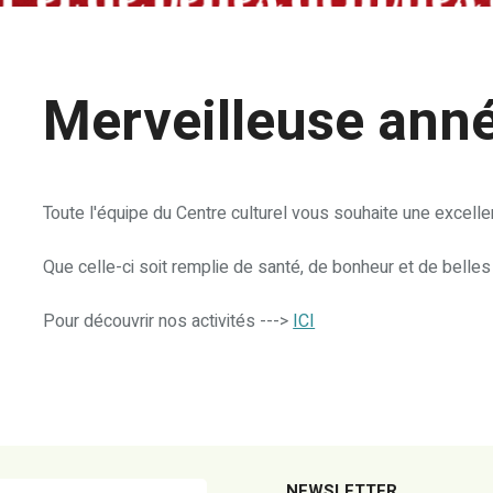
Merveilleuse anné
Toute l'équipe du Centre culturel vous souhaite une excelle
Que celle-ci soit remplie de santé, de bonheur et de belles a
Pour découvrir nos activités --->
ICI
NEWSLETTER